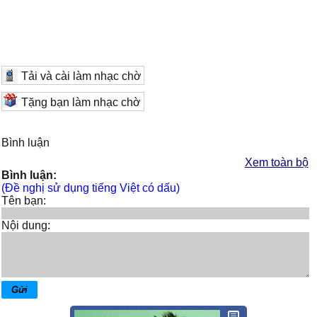
Tải và cài làm nhạc chờ
Tặng bạn làm nhạc chờ
Bình luận
Xem toàn bộ
Bình luận:
(Đề nghị sử dụng tiếng Việt có dấu)
Tên bạn:
Nội dung: