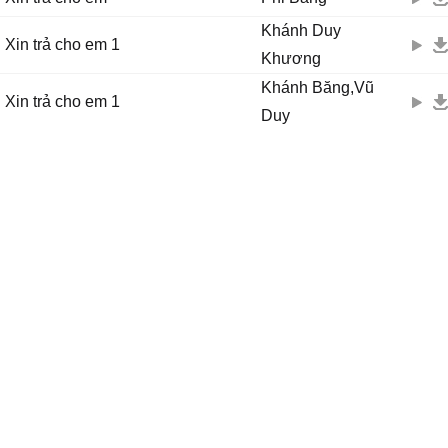
Khánh Duy
Xin trả cho em 1
Khương
Khánh Băng,Vũ
Xin trả cho em 1
Duy