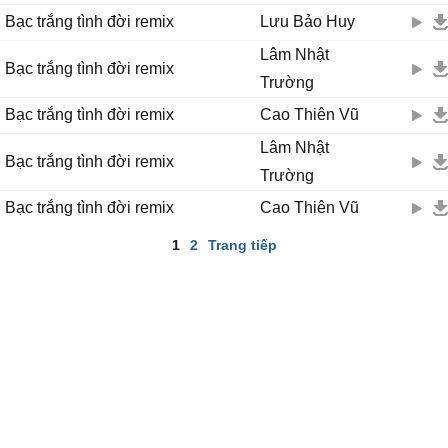
Bạc trắng tình đời remix
Lưu Bảo Huy
Lâm Nhật
Bạc trắng tình đời remix
Trường
Bạc trắng tình đời remix
Cao Thiên Vũ
Lâm Nhật
Bạc trắng tình đời remix
Trường
Bạc trắng tình đời remix
Cao Thiên Vũ
1
2
Trang tiếp