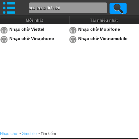
Mới nhất
Tải nhiều nhất
Nhạc chờ Viettel
Nhạc chờ Mobifone
Nhạc chờ Vinaphone
Nhạc chờ Vietnamobile
Nhạc chờ
Gmobile
>
> Tìm kiếm