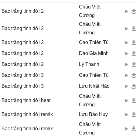
Châu Việt
Bạc trắng tình đời 2
Cường
Châu Việt
Bạc trắng tình đời 2
Cường
Bạc trắng tình đời 2
Cao Thiên Tú
Bạc trắng tình đời 2
Đào Gia Minh
Bạc trắng tình đời 2
Lý Thanh
Bạc trắng tình đời 3
Cao Thiên Tú
Bạc trắng tình đời 3
Lưu Nhật Hào
Châu Việt
Bạc trắng tình đời beat
Cường
Bạc trắng tình đời remix
Lưu Bảo Huy
Châu Việt
Bạc trắng tình đời remix
Cường