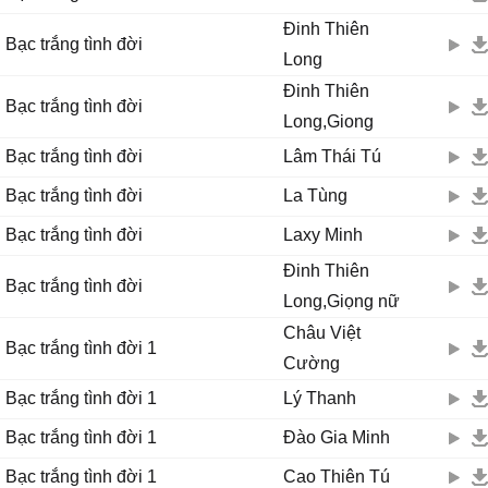
Đinh Thiên
Bạc trắng tình đời
Long
Đinh Thiên
Bạc trắng tình đời
Long,Giong
Bạc trắng tình đời
Lâm Thái Tú
Bạc trắng tình đời
La Tùng
Bạc trắng tình đời
Laxy Minh
Đinh Thiên
Bạc trắng tình đời
Long,Giọng nữ
Châu Việt
Bạc trắng tình đời 1
Cường
Bạc trắng tình đời 1
Lý Thanh
Bạc trắng tình đời 1
Đào Gia Minh
Bạc trắng tình đời 1
Cao Thiên Tú