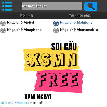
Mới nhất
Tải nhiều nhất
Nhạc chờ Viettel
Nhạc chờ Mobifone
Nhạc chờ Vinaphone
Nhạc chờ Vietnamobile
Nhạc chờ
Mobifone
>
> Tìm kiếm