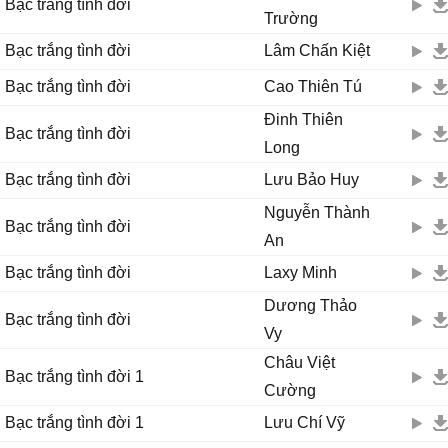
Bạc trắng tình đời
Trường
Bạc trắng tình đời
Lâm Chấn Kiệt
Bạc trắng tình đời
Cao Thiên Tú
Đinh Thiên
Bạc trắng tình đời
Long
Bạc trắng tình đời
Lưu Bảo Huy
Nguyễn Thành
Bạc trắng tình đời
An
Bạc trắng tình đời
Laxy Minh
Dương Thảo
Bạc trắng tình đời
Vy
Châu Việt
Bạc trắng tình đời 1
Cường
Bạc trắng tình đời 1
Lưu Chí Vỹ