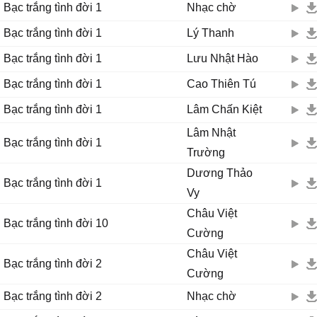
Bạc trắng tình đời 1
Nhạc chờ
Bạc trắng tình đời 1
Lý Thanh
Bạc trắng tình đời 1
Lưu Nhật Hào
Bạc trắng tình đời 1
Cao Thiên Tú
Bạc trắng tình đời 1
Lâm Chấn Kiệt
Lâm Nhật
Bạc trắng tình đời 1
Trường
Dương Thảo
Bạc trắng tình đời 1
Vy
Châu Việt
Bạc trắng tình đời 10
Cường
Châu Việt
Bạc trắng tình đời 2
Cường
Bạc trắng tình đời 2
Nhạc chờ