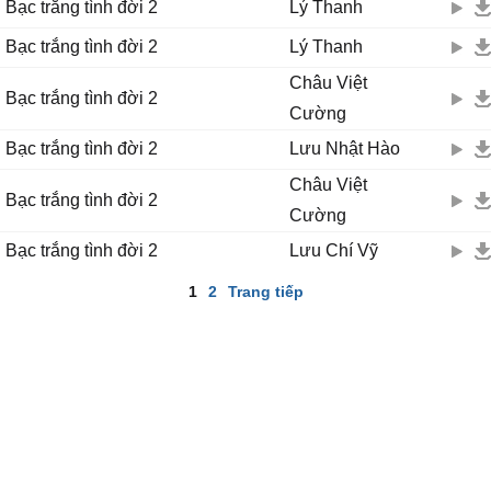
Bạc trắng tình đời 2
Lý Thanh
Bạc trắng tình đời 2
Lý Thanh
Châu Việt
Bạc trắng tình đời 2
Cường
Bạc trắng tình đời 2
Lưu Nhật Hào
Châu Việt
Bạc trắng tình đời 2
Cường
Bạc trắng tình đời 2
Lưu Chí Vỹ
1
2
Trang tiếp