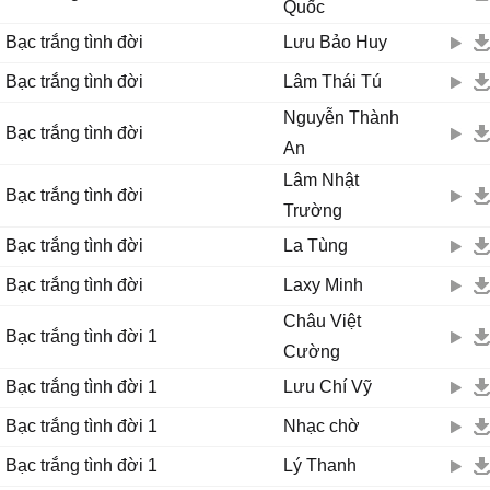
Quốc
Bạc trắng tình đời
Lưu Bảo Huy
Bạc trắng tình đời
Lâm Thái Tú
Nguyễn Thành
Bạc trắng tình đời
An
Lâm Nhật
Bạc trắng tình đời
Trường
Bạc trắng tình đời
La Tùng
Bạc trắng tình đời
Laxy Minh
Châu Việt
Bạc trắng tình đời 1
Cường
Bạc trắng tình đời 1
Lưu Chí Vỹ
Bạc trắng tình đời 1
Nhạc chờ
Bạc trắng tình đời 1
Lý Thanh