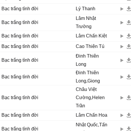
Bạc trắng tình đời
Lý Thanh
Lâm Nhật
Bạc trắng tình đời
Trường
Bạc trắng tình đời
Lâm Chấn Kiệt
Bạc trắng tình đời
Cao Thiên Tú
Đinh Thiên
Bạc trắng tình đời
Long
Đinh Thiên
Bạc trắng tình đời
Long,Giong
Châu Việt
Bạc trắng tình đời
Cường,Helen
Trần
Bạc trắng tình đời
Lâm Chấn Hoa
Nhật Quốc,Tấn
Bạc trắng tình đời