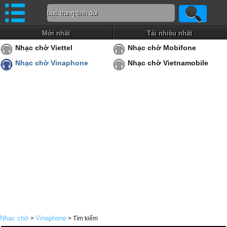
Mới nhất
Tải nhiều nhất
Nhạc chờ Viettel
Nhạc chờ Mobifone
Nhạc chờ Vinaphone
Nhạc chờ Vietnamobile
Nhạc chờ
Vinaphone
>
> Tìm kiếm