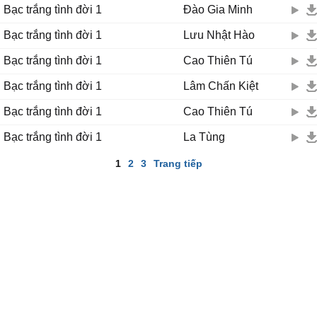
Bạc trắng tình đời 1
Đào Gia Minh
Bạc trắng tình đời 1
Lưu Nhật Hào
Bạc trắng tình đời 1
Cao Thiên Tú
Bạc trắng tình đời 1
Lâm Chấn Kiệt
Bạc trắng tình đời 1
Cao Thiên Tú
Bạc trắng tình đời 1
La Tùng
1
2
3
Trang tiếp