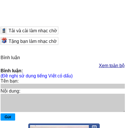
Tải và cài làm nhạc chờ
Tặng bạn làm nhạc chờ
Bình luận
Xem toàn bộ
Bình luận:
(Đề nghị sử dụng tiếng Việt có dấu)
Tên bạn:
Nội dung: