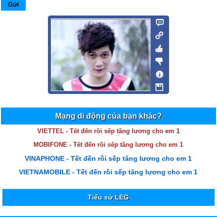
Mạng di động của bạn khác?
VIETTEL - Tết đến rồi sếp tăng lương cho em 1
MOBIFONE - Tết đến rồi sếp tăng lương cho em 1
VINAPHONE - Tết đến rồi sếp tăng lương cho em 1
VIETNAMOBILE - Tết đến rồi sếp tăng lương cho em 1
Tiểu sử LEG