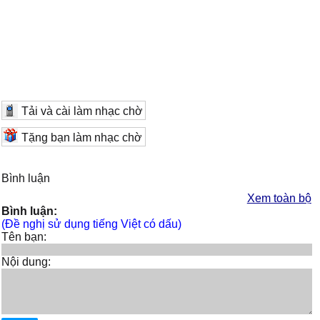
Tải và cài làm nhạc chờ
Tặng bạn làm nhạc chờ
Bình luận
Xem toàn bộ
Bình luận:
(Đề nghị sử dụng tiếng Việt có dấu)
Tên bạn:
Nội dung: