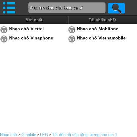
Mới nhất
Tải nhiều nhất
Nhạc chờ Viettel
Nhạc chờ Mobifone
Nhạc chờ Vinaphone
Nhạc chờ Vietnamobile
Nhạc chờ
Gmobile
LEG
Tết đến rồi sếp tăng lương cho em 1
>
>
>