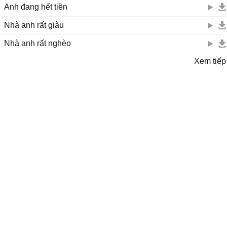
Anh đang hết tiền
Nhà anh rất giàu
Nhà anh rất nghèo
Xem tiếp