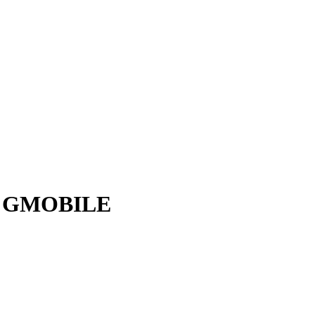
 - GMOBILE