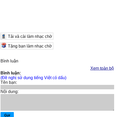
Tải và cài làm nhạc chờ
Tặng bạn làm nhạc chờ
Bình luận
Xem toàn bộ
Bình luận:
(Đề nghị sử dụng tiếng Việt có dấu)
Tên bạn:
Nội dung: