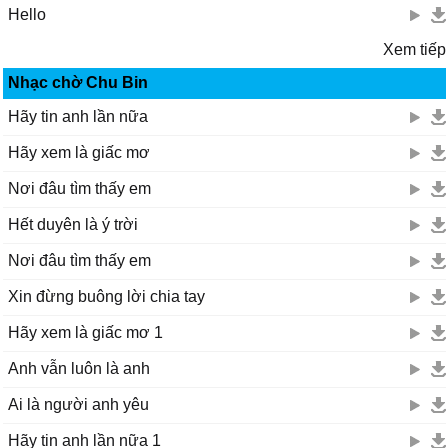
Hello
Xem tiếp
Nhạc chờ Chu Bin
Hãy tin anh lần nữa
Hãy xem là giấc mơ
Nơi đâu tìm thấy em
Hết duyên là ý trời
Nơi đâu tìm thấy em
Xin đừng buông lời chia tay
Hãy xem là giấc mơ 1
Anh vẫn luôn là anh
Ai là người anh yêu
Hãy tin anh lần nữa 1