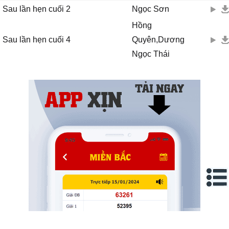
Sau lần hẹn cuối 2
Ngọc Sơn
Hồng
Sau lần hẹn cuối 4
Quyên,Dương
Ngọc Thái