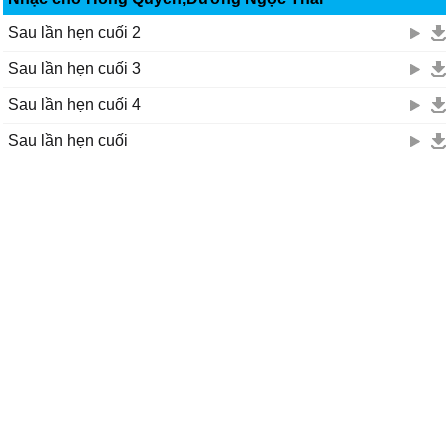
Sau lần hẹn cuối 2
Sau lần hẹn cuối 3
Sau lần hẹn cuối 4
Sau lần hẹn cuối