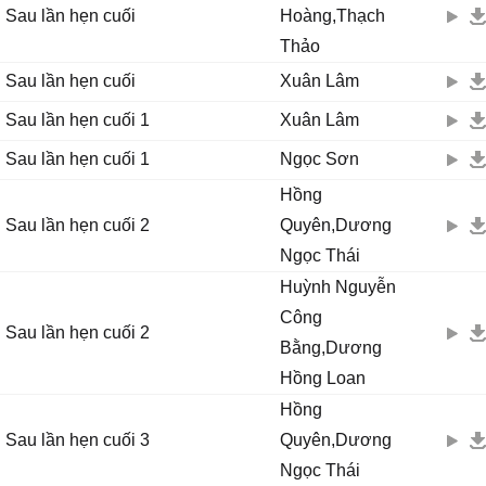
Sau lần hẹn cuối
Hoàng,Thạch
Thảo
Sau lần hẹn cuối
Xuân Lâm
Sau lần hẹn cuối 1
Xuân Lâm
Sau lần hẹn cuối 1
Ngọc Sơn
Hồng
Sau lần hẹn cuối 2
Quyên,Dương
Ngọc Thái
Huỳnh Nguyễn
Công
Sau lần hẹn cuối 2
Bằng,Dương
Hồng Loan
Hồng
Sau lần hẹn cuối 3
Quyên,Dương
Ngọc Thái