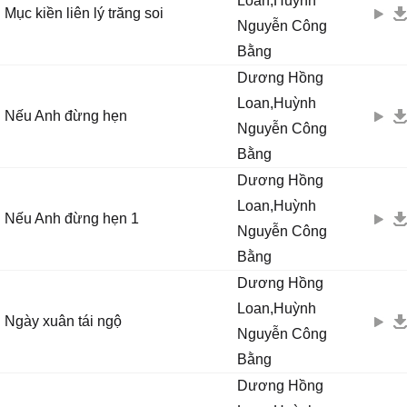
Loan,Huỳnh
Mục kiền liên lý trăng soi
Nguyễn Công
Bằng
Dương Hồng
Loan,Huỳnh
Nếu Anh đừng hẹn
Nguyễn Công
Bằng
Dương Hồng
Loan,Huỳnh
Nếu Anh đừng hẹn 1
Nguyễn Công
Bằng
Dương Hồng
Loan,Huỳnh
Ngày xuân tái ngộ
Nguyễn Công
Bằng
Dương Hồng