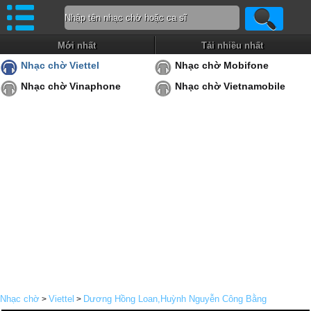
Mới nhất
Tải nhiều nhất
Nhạc chờ Viettel
Nhạc chờ Mobifone
Nhạc chờ Vinaphone
Nhạc chờ Vietnamobile
Nhạc chờ
Viettel
Dương Hồng Loan,Huỳnh Nguyễn Công Bằng
>
>