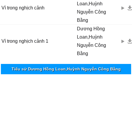
Loan,Huỳnh
Vì trong nghịch cảnh
Nguyễn Công
Bằng
Dương Hồng
Loan,Huỳnh
Vì trong nghịch cảnh 1
Nguyễn Công
Bằng
Tiểu sử Dương Hồng Loan,Huỳnh Nguyễn Công Bằng