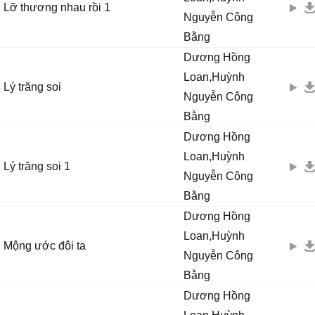
Lỡ thương nhau rồi 1
Nguyễn Công
Bằng
Dương Hồng
Loan,Huỳnh
Lý trăng soi
Nguyễn Công
Bằng
Dương Hồng
Loan,Huỳnh
Lý trăng soi 1
Nguyễn Công
Bằng
Dương Hồng
Loan,Huỳnh
Mộng ước đôi ta
Nguyễn Công
Bằng
Dương Hồng