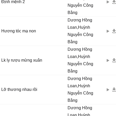
Định mệnh 2
Nguyễn Công
Bằng
Dương Hồng
Loan,Huỳnh
Hương tóc mạ non
Nguyễn Công
Bằng
Dương Hồng
Loan,Huỳnh
Lk ly rượu mừng xuân
Nguyễn Công
Bằng
Dương Hồng
Loan,Huỳnh
Lỡ thương nhau rồi
Nguyễn Công
Bằng
Dương Hồng
Loan,Huỳnh