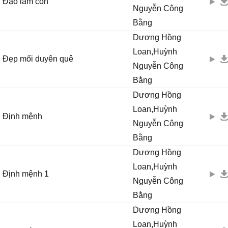
Đạo làm con
Nguyễn Công
Bằng
Dương Hồng
Loan,Huỳnh
Đẹp mối duyên quê
Nguyễn Công
Bằng
Dương Hồng
Loan,Huỳnh
Định mệnh
Nguyễn Công
Bằng
Dương Hồng
Loan,Huỳnh
Định mệnh 1
Nguyễn Công
Bằng
Dương Hồng
Loan,Huỳnh