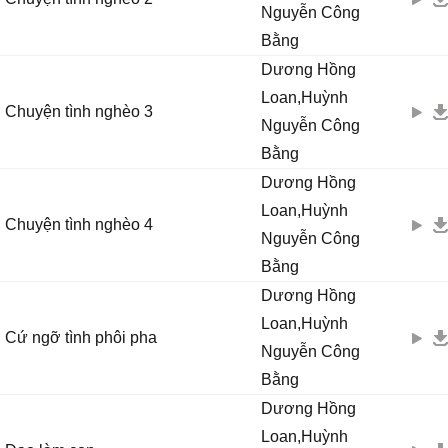
Nguyễn Công
Bằng
Dương Hồng
Loan,Huỳnh
Chuyện tình nghèo 3
Nguyễn Công
Bằng
Dương Hồng
Loan,Huỳnh
Chuyện tình nghèo 4
Nguyễn Công
Bằng
Dương Hồng
Loan,Huỳnh
Cứ ngỡ tình phôi pha
Nguyễn Công
Bằng
Dương Hồng
Loan,Huỳnh