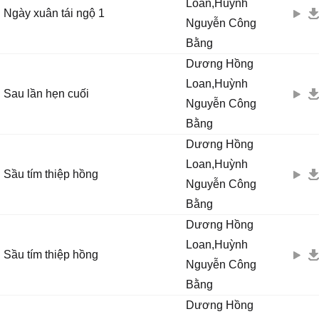
Loan,Huỳnh
Ngày xuân tái ngộ 1
Nguyễn Công
Bằng
Dương Hồng
Loan,Huỳnh
Sau lần hẹn cuối
Nguyễn Công
Bằng
Dương Hồng
Loan,Huỳnh
Sầu tím thiệp hồng
Nguyễn Công
Bằng
Dương Hồng
Loan,Huỳnh
Sầu tím thiệp hồng
Nguyễn Công
Bằng
Dương Hồng