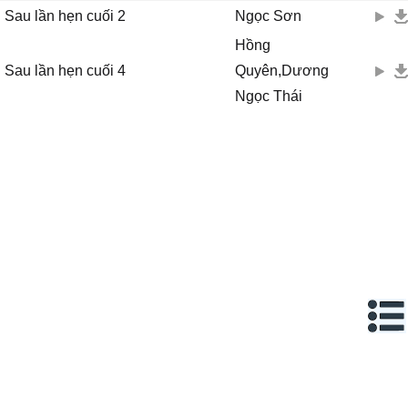
Sau lần hẹn cuối 2
Ngọc Sơn
Hồng
Sau lần hẹn cuối 4
Quyên,Dương
Ngọc Thái