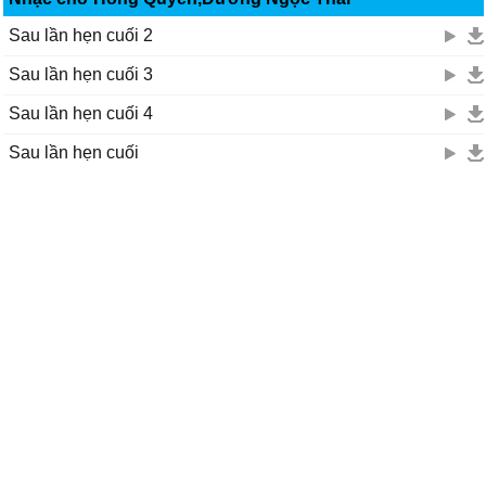
Sau lần hẹn cuối 2
Sau lần hẹn cuối 3
Sau lần hẹn cuối 4
Sau lần hẹn cuối