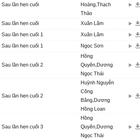
Sau lần hẹn cuối
Hoàng,Thạch
Thảo
Sau lần hẹn cuối
Xuân Lâm
Sau lần hẹn cuối 1
Xuân Lâm
Sau lần hẹn cuối 1
Ngọc Sơn
Hồng
Sau lần hẹn cuối 2
Quyên,Dương
Ngọc Thái
Huỳnh Nguyễn
Công
Sau lần hẹn cuối 2
Bằng,Dương
Hồng Loan
Hồng
Sau lần hẹn cuối 3
Quyên,Dương
Ngọc Thái