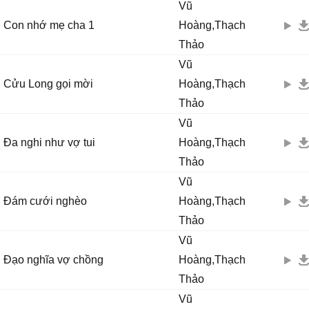
Vũ
Con nhớ mẹ cha 1
Hoàng,Thạch
Thảo
Vũ
Cửu Long gọi mời
Hoàng,Thạch
Thảo
Vũ
Đa nghi như vợ tui
Hoàng,Thạch
Thảo
Vũ
Đám cưới nghèo
Hoàng,Thạch
Thảo
Vũ
Đạo nghĩa vợ chồng
Hoàng,Thạch
Thảo
Vũ