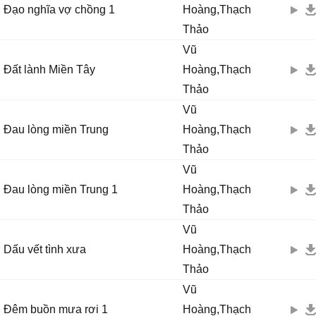
Đạo nghĩa vợ chồng 1
Hoàng,Thạch
Thảo
Vũ
Đất lành Miền Tây
Hoàng,Thạch
Thảo
Vũ
Đau lòng miền Trung
Hoàng,Thạch
Thảo
Vũ
Đau lòng miền Trung 1
Hoàng,Thạch
Thảo
Vũ
Dấu vết tình xưa
Hoàng,Thạch
Thảo
Vũ
Đêm buồn mưa rơi 1
Hoàng,Thạch