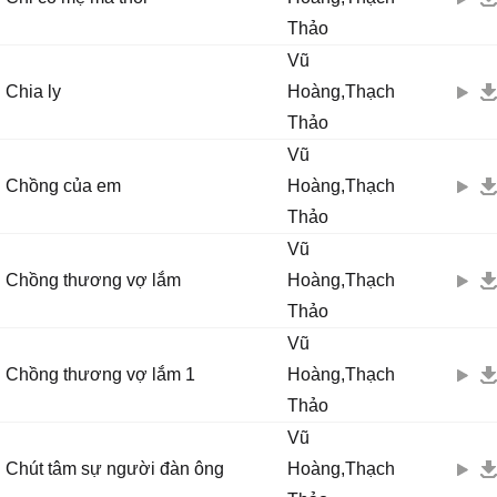
Thảo
Vũ
Chia ly
Hoàng,Thạch
Thảo
Vũ
Chồng của em
Hoàng,Thạch
Thảo
Vũ
Chồng thương vợ lắm
Hoàng,Thạch
Thảo
Vũ
Chồng thương vợ lắm 1
Hoàng,Thạch
Thảo
Vũ
Chút tâm sự người đàn ông
Hoàng,Thạch