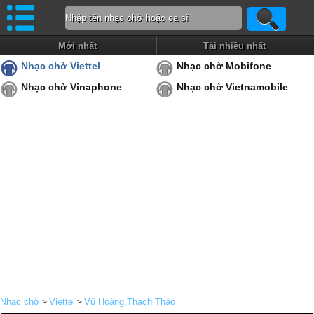
Mới nhất
Tải nhiều nhất
Nhạc chờ Viettel
Nhạc chờ Mobifone
Nhạc chờ Vinaphone
Nhạc chờ Vietnamobile
Nhạc chờ
Viettel
Vũ Hoàng,Thạch Thảo
>
>