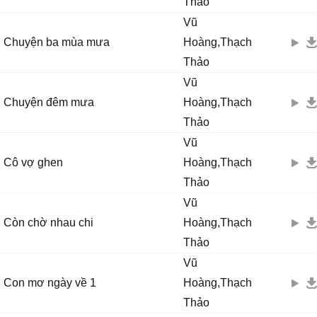
Thảo
Vũ
Chuyện ba mùa mưa
Hoàng,Thạch
Thảo
Vũ
Chuyện đêm mưa
Hoàng,Thạch
Thảo
Vũ
Cô vợ ghen
Hoàng,Thạch
Thảo
Vũ
Còn chờ nhau chi
Hoàng,Thạch
Thảo
Vũ
Con mơ ngày về 1
Hoàng,Thạch
Thảo