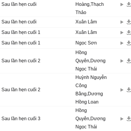
Sau lần hẹn cuối
Hoàng,Thạch
Thảo
Sau lần hẹn cuối
Xuân Lâm
Sau lần hẹn cuối 1
Xuân Lâm
Sau lần hẹn cuối 1
Ngọc Sơn
Hồng
Sau lần hẹn cuối 2
Quyên,Dương
Ngọc Thái
Huỳnh Nguyễn
Công
Sau lần hẹn cuối 2
Bằng,Dương
Hồng Loan
Hồng
Sau lần hẹn cuối 3
Quyên,Dương
Ngọc Thái