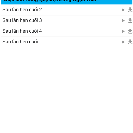
Sau lần hẹn cuối 2
Sau lần hẹn cuối 3
Sau lần hẹn cuối 4
Sau lần hẹn cuối