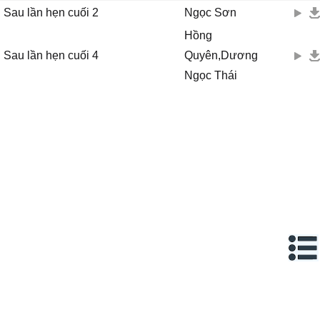
Sau lần hẹn cuối 2
Ngọc Sơn
Hồng
Sau lần hẹn cuối 4
Quyên,Dương
Ngọc Thái