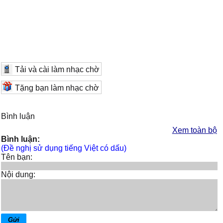
Tải và cài làm nhạc chờ
Tặng bạn làm nhạc chờ
Bình luận
Xem toàn bộ
Bình luận:
(Đề nghị sử dụng tiếng Việt có dấu)
Tên bạn:
Nội dung: