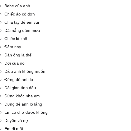
Bebe của anh
Chiếc áo cô đơn
Chia tay để em vui
Dãi nắng dầm mưa
Chiếc lá khô
Đêm nay
Đàn ông là thế
Đời của nó
Điều anh không muốn
Đừng để anh lo
Dối gian tình đầu
Đừng khóc nha em
Đừng để anh lo lắng
Em có chờ được không
Duyên và nợ
Em đi mãi