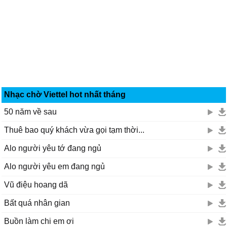
Nhạc chờ Viettel hot nhất tháng
50 năm về sau
Thuê bao quý khách vừa gọi tạm thời...
Alo người yêu tớ đang ngủ
Alo người yêu em đang ngủ
Vũ điệu hoang dã
Bất quá nhân gian
Buồn làm chi em ơi