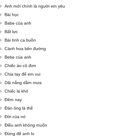
Anh mới chính là người em yêu
Bài học
Babe của anh
Bất lực
Bài tình ca buồn
Cánh hoa bên đường
Bebe của anh
Chiếc áo cô đơn
Chia tay để em vui
Dãi nắng dầm mưa
Chiếc lá khô
Đêm nay
Đàn ông là thế
Đời của nó
Điều anh không muốn
Đừng để anh lo