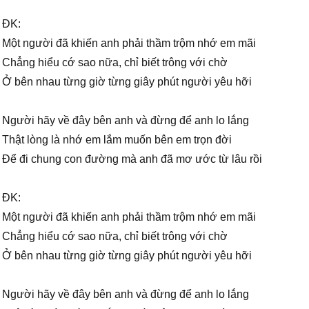
ĐK:
Một người đã khiến anh phải thầm trộm nhớ em mãi
Chẳng hiểu cớ sao nữa, chỉ biết trông với chờ
Ở bên nhau từng giờ từng giây phút người yêu hỡi
Người hãy về đây bên anh và đừng để anh lo lắng
Thật lòng là nhớ em lắm muốn bên em trọn đời
Để đi chung con đường mà anh đã mơ ước từ lâu rồi
ĐK:
Một người đã khiến anh phải thầm trộm nhớ em mãi
Chẳng hiểu cớ sao nữa, chỉ biết trông với chờ
Ở bên nhau từng giờ từng giây phút người yêu hỡi
Người hãy về đây bên anh và đừng để anh lo lắng