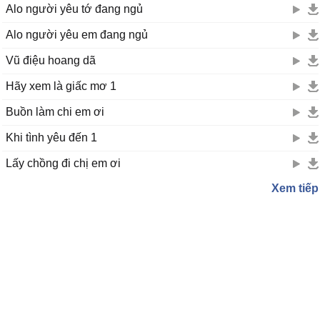
Alo người yêu tớ đang ngủ
Alo người yêu em đang ngủ
Vũ điệu hoang dã
Hãy xem là giấc mơ 1
Buồn làm chi em ơi
Khi tình yêu đến 1
Lấy chồng đi chị em ơi
Xem tiếp