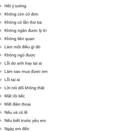
Hết ý tưởng
Không còn cô đơn
Không có lần thứ ba
Không ngăn được lý trí
Không liên quan
Làm một điều gì đó
Không ngủ được
Lỗi do anh hay tại ai
Làm sao mua được em
Lỗi tại ai
Lời nói dối không thật
Mất rồi tiếc
Mất điện thoại
Nếu và có lẽ
Nếu biết trước yêu em
Ngày em đến