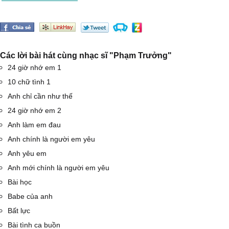
Các lời bài hát cùng nhạc sĩ "Phạm Trưởng"
24 giờ nhớ em 1
10 chữ tình 1
Anh chỉ cần như thế
24 giờ nhớ em 2
Anh làm em đau
Anh chính là người em yêu
Anh yêu em
Anh mới chính là người em yêu
Bài học
Babe của anh
Bất lực
Bài tình ca buồn