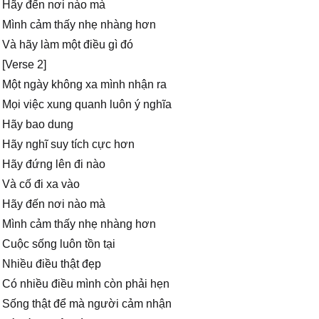
Hãy đến nơi nào mà
Mình cảm thấy nhẹ nhàng hơn
Và hãy làm một điều gì đó
[Verse 2]
Một ngày không xa mình nhận ra
Mọi việc xung quanh luôn ý nghĩa
Hãy bao dung
Hãy nghĩ suy tích cực hơn
Hãy đứng lên đi nào
Và cố đi xa vào
Hãy đến nơi nào mà
Mình cảm thấy nhẹ nhàng hơn
Cuộc sống luôn tồn tại
Nhiều điều thật đẹp
Có nhiều điều mình còn phải hẹn
Sống thật để mà người cảm nhận