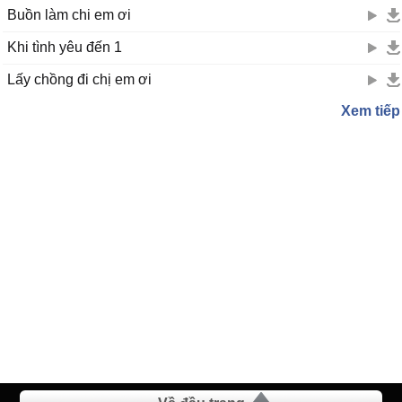
Buồn làm chi em ơi
Khi tình yêu đến 1
Lấy chồng đi chị em ơi
Xem tiếp