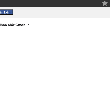
Nhạc chờ Gmobile