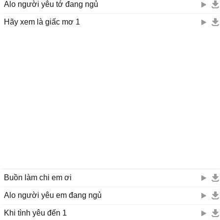
Alo người yêu tớ đang ngủ
Hãy xem là giấc mơ 1
Buồn làm chi em ơi
Alo người yêu em đang ngủ
Khi tình yêu đến 1