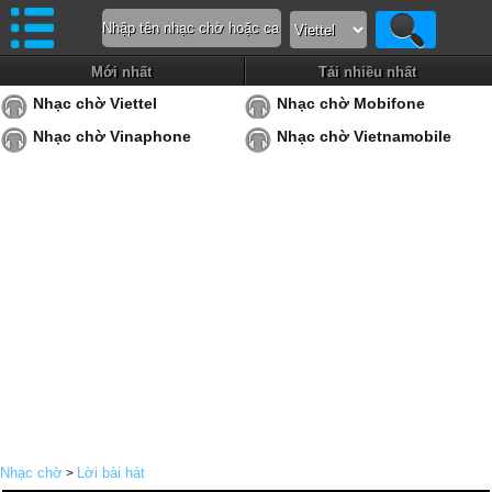
Mới nhất
Tải nhiều nhất
Nhạc chờ Viettel
Nhạc chờ Mobifone
Nhạc chờ Vinaphone
Nhạc chờ Vietnamobile
Nhạc chờ
Lời bài hát
>