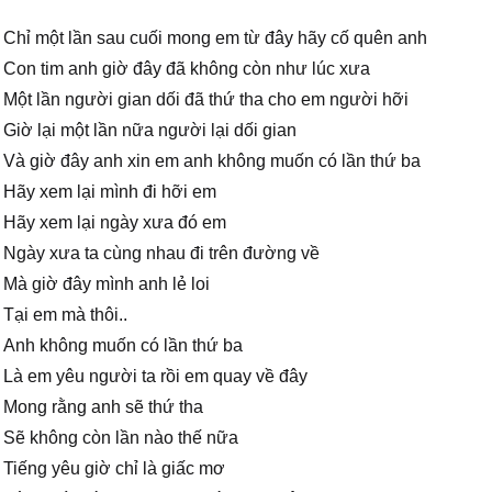
Chỉ một lần sau cuối mong em từ đây hãy cố quên anh
Con tim anh giờ đây đã không còn như lúc xưa
Một lần người gian dối đã thứ tha cho em người hỡi
Giờ lại một lần nữa người lại dối gian
Và giờ đây anh xin em anh không muốn có lần thứ ba
Hãy xem lại mình đi hỡi em
Hãy xem lại ngày xưa đó em
Ngày xưa ta cùng nhau đi trên đường về
Mà giờ đây mình anh lẻ loi
Tại em mà thôi..
Anh không muốn có lần thứ ba
Là em yêu người ta rồi em quay về đây
Mong rằng anh sẽ thứ tha
Sẽ không còn lần nào thế nữa
Tiếng yêu giờ chỉ là giấc mơ