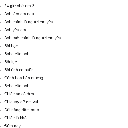
24 giờ nhớ em 2
Anh làm em đau
Anh chính là người em yêu
Anh yêu em
Anh mới chính là người em yêu
Bài học
Babe của anh
Bất lực
Bài tình ca buồn
Cánh hoa bên đường
Bebe của anh
Chiếc áo cô đơn
Chia tay để em vui
Dãi nắng dầm mưa
Chiếc lá khô
Đêm nay