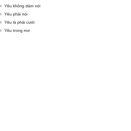
Yêu không dám nói
Yêu phải nói
Yêu là phải cưới
Yêu trong mơ