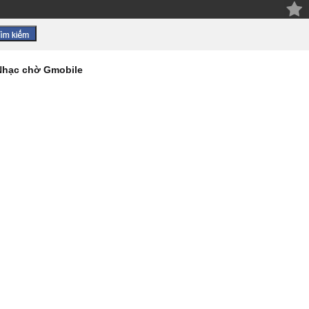
Nhạc chờ Gmobile