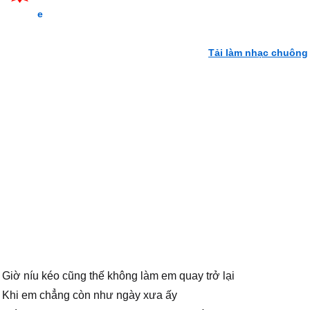
e
Tải làm nhạc chuông
Giờ níu kéo cũng thế không làm em quay trở lại
Khi em chẳng còn như ngày xưa ấy