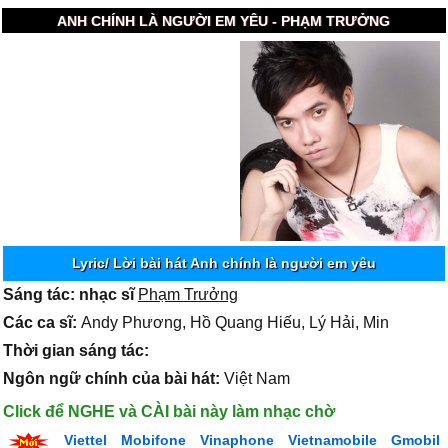
ANH CHÍNH LÀ NGƯỜI EM YÊU - PHẠM TRƯỞNG
Lyric/ Lời bài hát Anh chính là người em yêu
Sáng tác: nhạc sĩ
Phạm Trưởng
Các ca sĩ:
Andy Phương, Hồ Quang Hiếu, Lý Hải, Min
Thời gian sáng tác:
Ngôn ngữ chính của bài hát:
Việt Nam
Click để NGHE và CÀI bài này làm nhạc chờ
Viettel
Mobifone
Vinaphone
Vietnamobile
Gmobil