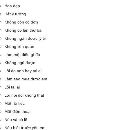
Hoa đẹp
Hết ý tưởng
Không còn cô đơn
Không có lần thứ ba
Không ngăn được lý trí
Không liên quan
Làm một điều gì đó
Không ngủ được
Lỗi do anh hay tại ai
Làm sao mua được em
Lỗi tại ai
Lời nói dối không thật
Mất rồi tiếc
Mất điện thoại
Nếu và có lẽ
Nếu biết trước yêu em