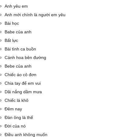
Anh yêu em
Anh mới chính là người em yêu
Bài học
Babe của anh
Bất lực
Bài tình ca buồn
Cánh hoa bên đường
Bebe của anh
Chiếc áo cô đơn
Chia tay để em vui
Dãi nắng dầm mưa
Chiếc lá khô
Đêm nay
Đàn ông là thế
Đời của nó
Điều anh không muốn