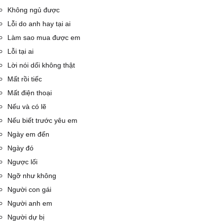
Không ngủ được
Lỗi do anh hay tại ai
Làm sao mua được em
Lỗi tại ai
Lời nói dối không thật
Mất rồi tiếc
Mất điện thoại
Nếu và có lẽ
Nếu biết trước yêu em
Ngày em đến
Ngày đó
Ngược lối
Ngỡ như không
Người con gái
Người anh em
Người dự bị