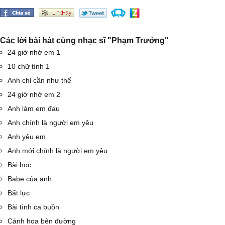
Các lời bài hát cùng nhạc sĩ "Phạm Trưởng"
24 giờ nhớ em 1
10 chữ tình 1
Anh chỉ cần như thế
24 giờ nhớ em 2
Anh làm em đau
Anh chính là người em yêu
Anh yêu em
Anh mới chính là người em yêu
Bài học
Babe của anh
Bất lực
Bài tình ca buồn
Cánh hoa bên đường