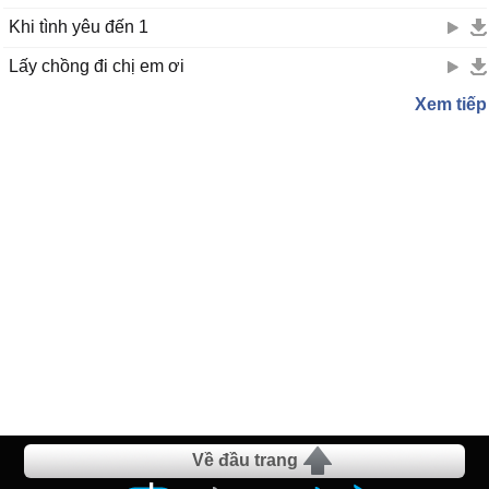
Khi tình yêu đến 1
Lấy chồng đi chị em ơi
Xem tiếp
Về đầu trang