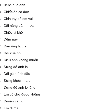
Bebe của anh
Chiếc áo cô đơn
Chia tay để em vui
Dãi nắng dầm mưa
Chiếc lá khô
Đêm nay
Đàn ông là thế
Đời của nó
Điều anh không muốn
Đừng để anh lo
Dối gian tình đầu
Đừng khóc nha em
Đừng để anh lo lắng
Em có chờ được không
Duyên và nợ
Em đi mãi