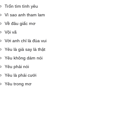
Trốn tìm tình yêu
Vì sao anh tham lam
Về đâu giấc mơ
Vội vã
Với anh chỉ là đùa vui
Yêu là giả say là thật
Yêu không dám nói
Yêu phải nói
Yêu là phải cưới
Yêu trong mơ