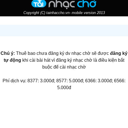
Copyright (C) tainhaccho.vn- mobile version 2013
Chú ý:
Thuê bao chưa đăng ký dv nhạc chờ sẽ được
đăng ký
tự động
khi cài bài hát vì đăng ký nhạc chờ là điều kiện bắt
buộc để cài nhạc chờ
Phí dịch vụ: 8377: 3.000đ; 8577: 5.000đ; 6366: 3.000đ; 6566:
5.000đ