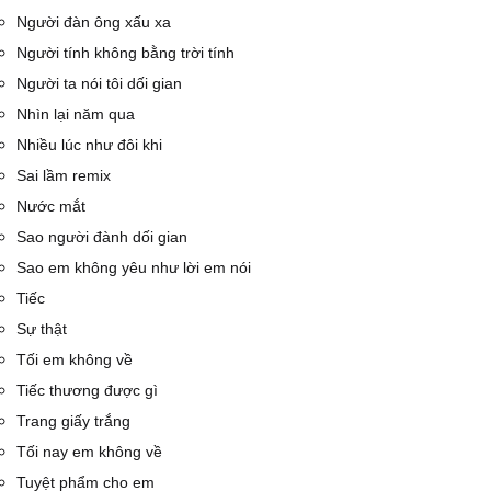
Người đàn ông xấu xa
Người tính không bằng trời tính
Người ta nói tôi dối gian
Nhìn lại năm qua
Nhiều lúc như đôi khi
Sai lầm remix
Nước mắt
Sao người đành dối gian
Sao em không yêu như lời em nói
Tiếc
Sự thật
Tối em không về
Tiếc thương được gì
Trang giấy trắng
Tối nay em không về
Tuyệt phẩm cho em