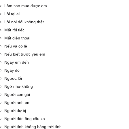
Làm sao mua được em
Lỗi tại ai
Lời nói dối không thật
Mất rồi tiếc
Mất điện thoại
Nếu và có lẽ
Nếu biết trước yêu em
Ngày em đến
Ngày đó
Ngược lối
Ngỡ như không
Người con gái
Người anh em
Người dự bị
Người đàn ông xấu xa
Người tính không bằng trời tính