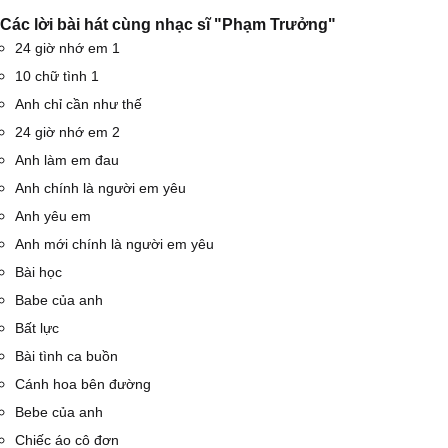
Các lời bài hát cùng nhạc sĩ "Phạm Trưởng"
24 giờ nhớ em 1
10 chữ tình 1
Anh chỉ cần như thế
24 giờ nhớ em 2
Anh làm em đau
Anh chính là người em yêu
Anh yêu em
Anh mới chính là người em yêu
Bài học
Babe của anh
Bất lực
Bài tình ca buồn
Cánh hoa bên đường
Bebe của anh
Chiếc áo cô đơn