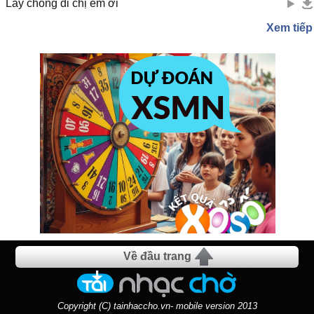
Lấy chồng đi chị em ơi
Xem tiếp
Về đầu trang
Copyright (C) tainhaccho.vn- mobile version 2013