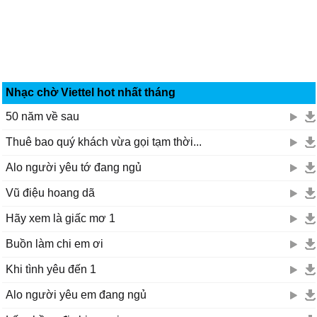
Nhạc chờ Viettel hot nhất tháng
50 năm về sau
Thuê bao quý khách vừa gọi tạm thời...
Alo người yêu tớ đang ngủ
Vũ điệu hoang dã
Hãy xem là giấc mơ 1
Buồn làm chi em ơi
Khi tình yêu đến 1
Alo người yêu em đang ngủ