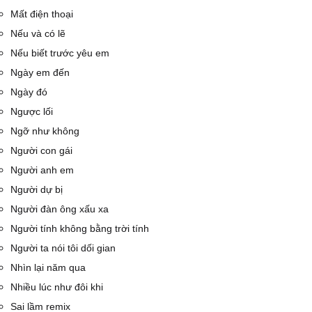
Mất điện thoại
Nếu và có lẽ
Nếu biết trước yêu em
Ngày em đến
Ngày đó
Ngược lối
Ngỡ như không
Người con gái
Người anh em
Người dự bị
Người đàn ông xấu xa
Người tính không bằng trời tính
Người ta nói tôi dối gian
Nhìn lại năm qua
Nhiều lúc như đôi khi
Sai lầm remix