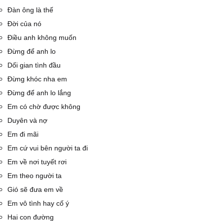
Đàn ông là thế
Đời của nó
Điều anh không muốn
Đừng để anh lo
Dối gian tình đầu
Đừng khóc nha em
Đừng để anh lo lắng
Em có chờ được không
Duyên và nợ
Em đi mãi
Em cứ vui bên người ta đi
Em về nơi tuyết rơi
Em theo người ta
Gió sẽ đưa em về
Em vô tình hay cố ý
Hai con đường