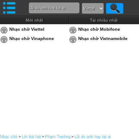
Mới nhất
Tải nhiều nhất
Nhạc chờ Viettel
Nhạc chờ Mobifone
Nhạc chờ Vinaphone
Nhạc chờ Vietnamobile
Nhạc chờ
Lời bài hát
Phạm Trưởng
Lỗi do anh hay tại ai
>
>
>