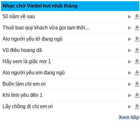
Nhạc chờ Viettel hot nhất tháng
50 năm về sau
Thuê bao quý khách vừa gọi tạm thời...
Alo người yêu tớ đang ngủ
Vũ điệu hoang dã
Hãy xem là giấc mơ 1
Alo người yêu em đang ngủ
Buồn làm chi em ơi
Khi tình yêu đến 1
Lấy chồng đi chị em ơi
Xem tiếp