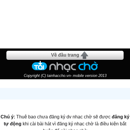
Về đầu trang
Copyright (C) tainhaccho.vn- mobile version 2013
Chú ý:
Thuê bao chưa đăng ký dv nhạc chờ sẽ được
đăng ký
tự động
khi cài bài hát vì đăng ký nhạc chờ là điều kiện bắt