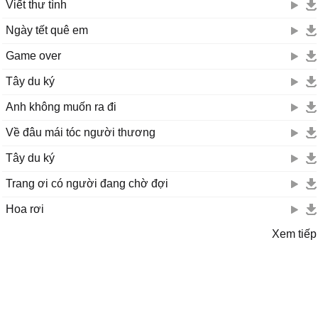
Viết thư tình
Ngày tết quê em
Game over
Tây du ký
Anh không muốn ra đi
Về đâu mái tóc người thương
Tây du ký
Trang ơi có người đang chờ đợi
Hoa rơi
Xem tiếp