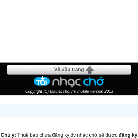
Về đầu trang
Copyright (C) tainhaccho.vn- mobile version 2013
Chú ý:
Thuê bao chưa đăng ký dv nhạc chờ sẽ được
đăng ký