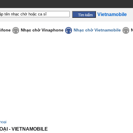
Vietnamobile
ifone
Nhạc chờ Vinaphone
Nhạc chờ Vietnamobile
hoại
OẠI - VIETNAMOBILE