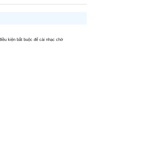
 điều kiện bắt buộc để cài nhạc chờ