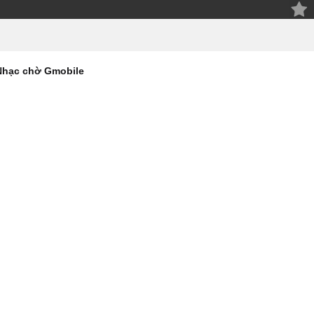
Nhạc chờ Gmobile