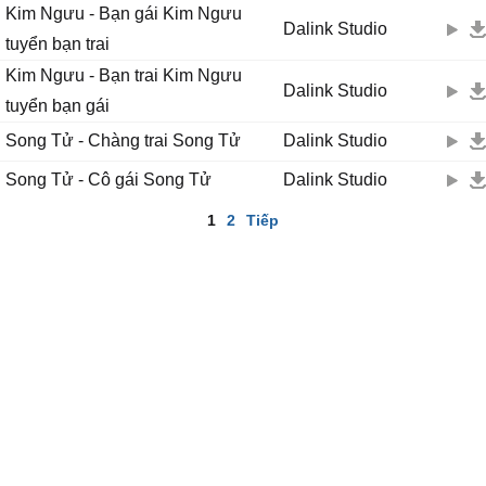
Kim Ngưu - Bạn gái Kim Ngưu
Dalink Studio
tuyển bạn trai
Kim Ngưu - Bạn trai Kim Ngưu
Dalink Studio
tuyển bạn gái
Song Tử - Chàng trai Song Tử
Dalink Studio
Song Tử - Cô gái Song Tử
Dalink Studio
1
2
Tiếp