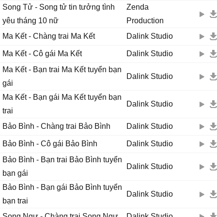
Song Tử - Song tử tin tưởng tình
Zenda
yêu tháng 10 nữ
Production
Ma Kết - Chàng trai Ma Kết
Dalink Studio
Ma Kết - Cô gái Ma Kết
Dalink Studio
Ma Kết - Bạn trai Ma Kết tuyển bạn
Dalink Studio
gái
Ma Kết - Bạn gái Ma Kết tuyển bạn
Dalink Studio
trai
Bảo Bình - Chàng trai Bảo Bình
Dalink Studio
Bảo Bình - Cô gái Bảo Bình
Dalink Studio
Bảo Bình - Bạn trai Bảo Bình tuyển
Dalink Studio
bạn gái
Bảo Bình - Bạn gái Bảo Bình tuyển
Dalink Studio
bạn trai
Song Ngư - Chàng trai Song Ngư
Dalink Studio