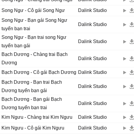
Song Ngư - Cô gái Song Ngư
Dalink Studio
Song Ngư - Bạn gái Song Ngư
Dalink Studio
tuyển bạn trai
Song Ngư - Bạn trai song Ngư
Dalink Studio
tuyển bạn gái
Bạch Dương - Chàng trai Bạch
Dalink Studio
Dương
Bạch Dương - Cô gái Bạch Dương
Dalink Studio
Bạch Dương - Bạn trai Bạch
Dalink Studio
Dương tuyển bạn gái
Bạch Dương - Bạn gái Bạch
Dalink Studio
Dương tuyển bạn trai
Kim Ngưu - Chàng trai Kim Ngưu
Dalink Studio
Kim Ngưu - Cô gái Kim Ngưu
Dalink Studio