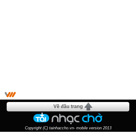
Về đầu trang
Copyright (C) tainhaccho.vn- mobile version 2013