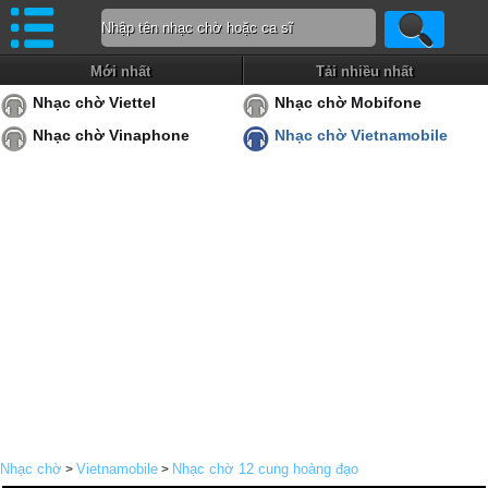
Mới nhất
Tải nhiều nhất
Nhạc chờ Viettel
Nhạc chờ Mobifone
Nhạc chờ Vinaphone
Nhạc chờ Vietnamobile
Nhạc chờ
Vietnamobile
Nhạc chờ 12 cung hoàng đạo
>
>