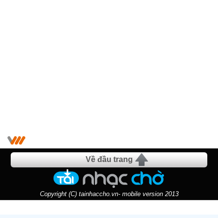
Về đầu trang
Copyright (C) tainhaccho.vn- mobile version 2013