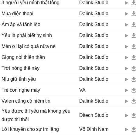
3 người yêu mình thật lòng
Dalink Studio
Mua điện thoại
Dalink Studio
Ấm áp và lãnh lẽo
Dalink Studio
Yêu là phải biết hy sinh
Dalink Studio
Mèn ơi lại có quà nữa nè
Dalink Studio
Giọng nói thiên thần
Dalink Studio
Trời nóng thế này
Dalink Studio
Níu giữ tính yêu
Dalink Studio
Trẻ con nghe máy
VA
Valen cũng có niềm tin
Dalink Studio
Yêu được thì yêu mà không yêu
Ditech Studio
được thì thôi
Lời khuyên cho sự im lặng
Võ Đình Nam