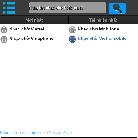
Mới nhất
Tải nhiều nhất
Nhạc chờ Viettel
Nhạc chờ Mobifone
Nhạc chờ Vinaphone
Nhạc chờ Vietnamobile
Nhạc chờ
Vietnamobile
Nhạc chờ vui
>
>