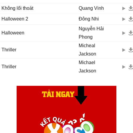
Không lối thoát
Quang Vinh
Halloween 2
Đông Nhi
Nguyễn Hải
Halloween
Phong
Micheal
Thriller
Jackson
Michael
Thriller
Jackson