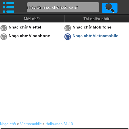
Mới nhất
Tải nhiều nhất
Nhạc chờ Viettel
Nhạc chờ Mobifone
Nhạc chờ Vinaphone
Nhạc chờ Vietnamobile
Nhạc chờ
Vietnamobile
Halloween 31-10
>
>