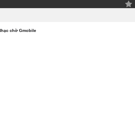
Nhạc chờ Gmobile