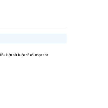
 điều kiện bắt buộc để cài nhạc chờ