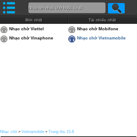
Mới nhất
Tải nhiều nhất
Nhạc chờ Viettel
Nhạc chờ Mobifone
Nhạc chờ Vinaphone
Nhạc chờ Vietnamobile
Nhạc chờ
Vietnamobile
Trung thu 15-8
>
>