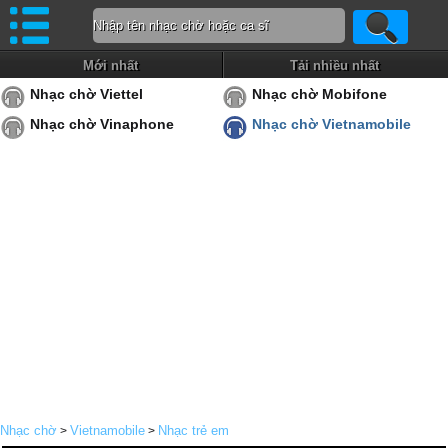
Mới nhất
Tải nhiều nhất
Nhạc chờ Viettel
Nhạc chờ Mobifone
Nhạc chờ Vinaphone
Nhạc chờ Vietnamobile
Nhạc chờ
Vietnamobile
Nhạc trẻ em
>
>