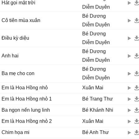
Hát gọi mặt trời
Diễm Duyên
Bé Dương
Cô tiên mùa xuân
Diễm Duyên
Bé Dương
Điều kỳ diệu
Diễm Duyên
Bé Dương
Anh hai
Diễm Duyên
Bé Dương
Ba mẹ cho con
Diễm Duyên
Em là Hoa Hồng nhỏ
Xuân Mai
Em là Hoa Hồng nhỏ 1
Bé Trang Thư
Ba ngọn nến lung linh
Bé Khánh Nhi
Em là Hoa Hồng nhỏ 2
Xuân Mai
Chim họa mi
Bé Anh Thư