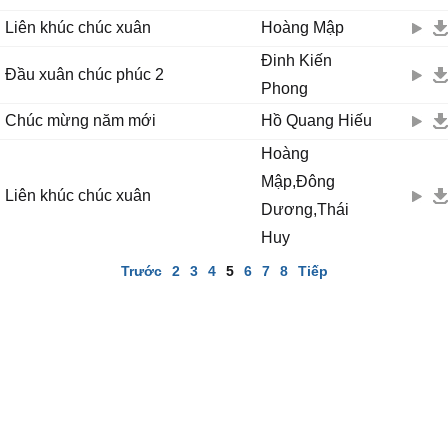
Liên khúc chúc xuân
Hoàng Mập
Đinh Kiến
Đầu xuân chúc phúc 2
Phong
Chúc mừng năm mới
Hồ Quang Hiếu
Hoàng
Mập,Đông
Liên khúc chúc xuân
Dương,Thái
Huy
Trước
2
3
4
5
6
7
8
Tiếp