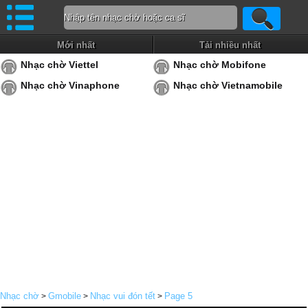
Mới nhất
Tải nhiều nhất
Nhạc chờ Viettel
Nhạc chờ Mobifone
Nhạc chờ Vinaphone
Nhạc chờ Vietnamobile
Nhạc chờ
Gmobile
Nhạc vui đón tết
Page 5
>
>
>