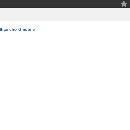
Nhạc chờ Gmobile