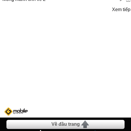
Xem tiếp
Về đầu trang