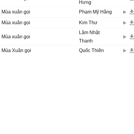
Hưng
Mùa xuân gọi
Phạm Mỹ Hằng
Mùa xuân gọi
Kim Thư
Lâm Nhật
Mùa xuân gọi
Thanh
Mùa Xuân gọi
Quốc Thiên