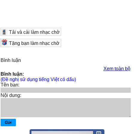
Tải và cài làm nhạc chờ
Tặng bạn làm nhạc chờ
Bình luận
Xem toàn bộ
Bình luận:
(Đề nghị sử dụng tiếng Việt có dấu)
Tên bạn:
Nội dung: