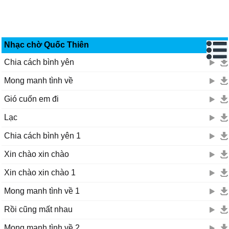
Nhạc chờ Quốc Thiên
Chia cách bình yên
Mong manh tình về
Gió cuốn em đi
Lạc
Chia cách bình yên 1
Xin chào xin chào
Xin chào xin chào 1
Mong manh tình về 1
Rồi cũng mất nhau
Mong manh tình về 2