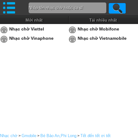
Mới nhất
Tải nhiều nhất
Nhạc chờ Viettel
Nhạc chờ Mobifone
Nhạc chờ Vinaphone
Nhạc chờ Vietnamobile
Nhạc chờ
Gmobile
Bé Bảo An,Phi Long
Tết đến tết ơi tết
>
>
>