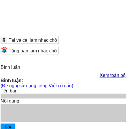
Tải và cài làm nhạc chờ
Tặng bạn làm nhạc chờ
Bình luận
Xem toàn bộ
Bình luận:
(Đề nghị sử dụng tiếng Việt có dấu)
Tên bạn:
Nội dung: