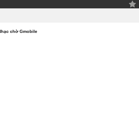
Nhạc chờ Gmobile