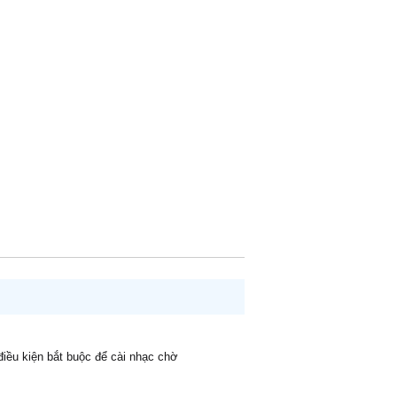
 điều kiện bắt buộc để cài nhạc chờ