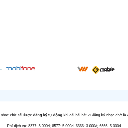
v nhạc chờ sẽ được
đăng ký tự động
khi cài bài hát vì đăng ký nhạc chờ là
Phí dịch vụ: 8377: 3.000đ; 8577: 5.000đ; 6366: 3.000đ; 6566: 5.000đ