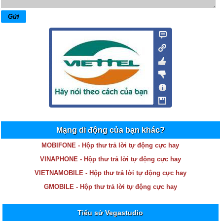
Mạng di động của bạn khác?
MOBIFONE - Hộp thư trả lời tự động cực hay
VINAPHONE - Hộp thư trả lời tự động cực hay
VIETNAMOBILE - Hộp thư trả lời tự động cực hay
GMOBILE - Hộp thư trả lời tự động cực hay
Tiểu sử Vegastudio