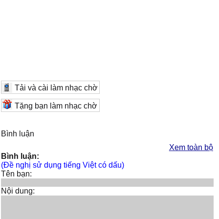
Tải và cài làm nhạc chờ
Tặng bạn làm nhạc chờ
Bình luận
Xem toàn bộ
Bình luận:
(Đề nghị sử dụng tiếng Việt có dấu)
Tên bạn:
Nội dung: