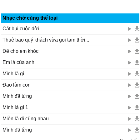
Nhạc chờ cùng thể loại
Cát bụi cuộc đời
Thuê bao quý khách vừa gọi tạm thời...
Để cho em khóc
Em là của anh
Mình là gì
Đạo làm con
Mình đã từng
Mình là gì 1
Miễn là đi cùng nhau
Mình đã từng