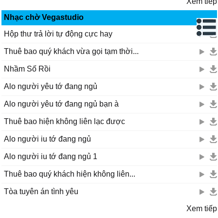
Xem tiếp
Nhạc chờ Vegastudio
Hộp thư trả lời tự động cực hay
Thuê bao quý khách vừa gọi tạm thời...
Nhầm Số Rồi
Alo người yêu tớ đang ngủ
Alo người yêu tớ đang ngủ bạn à
Thuê bao hiện không liên lạc được
Alo người iu tớ đang ngủ
Alo người iu tớ đang ngủ 1
Thuê bao quý khách hiện không liên...
Tòa tuyên án tình yêu
Xem tiếp