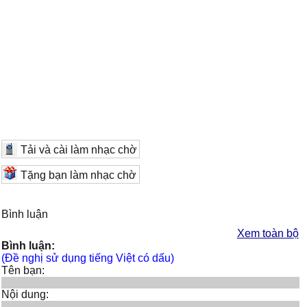
Tải và cài làm nhạc chờ
Tặng bạn làm nhạc chờ
Bình luận
Xem toàn bộ
Bình luận:
(Đề nghị sử dụng tiếng Việt có dấu)
Tên bạn:
Nội dung: