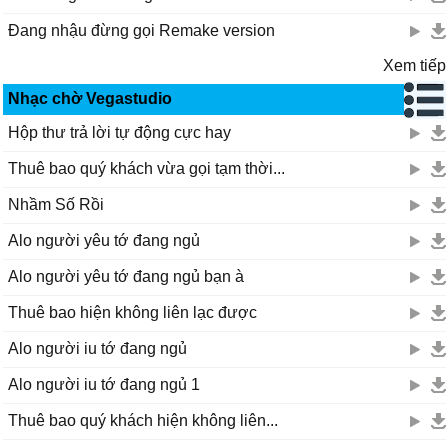
Đang nhậu đừng gọi Remake version
Xem tiếp
Nhạc chờ Vegastudio
Hộp thư trả lời tự động cực hay
Thuê bao quý khách vừa gọi tạm thời...
Nhầm Số Rồi
Alo người yêu tớ đang ngủ
Alo người yêu tớ đang ngủ bạn à
Thuê bao hiện không liên lạc được
Alo người iu tớ đang ngủ
Alo người iu tớ đang ngủ 1
Thuê bao quý khách hiện không liên...