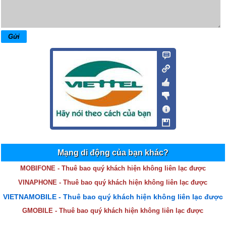
Mạng di động của bạn khác?
MOBIFONE - Thuê bao quý khách hiện không liên lạc được
VINAPHONE - Thuê bao quý khách hiện không liên lạc được
VIETNAMOBILE - Thuê bao quý khách hiện không liên lạc được
GMOBILE - Thuê bao quý khách hiện không liên lạc được