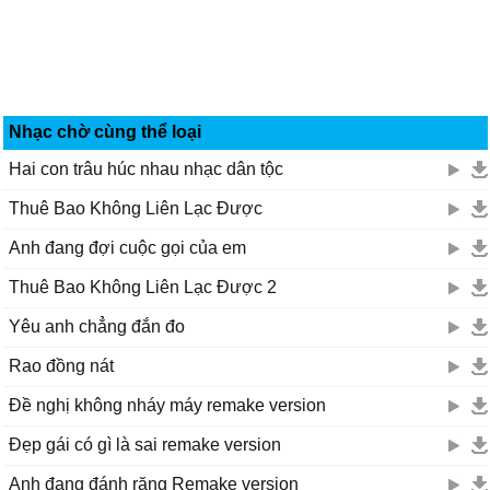
Nhạc chờ cùng thể loại
Hai con trâu húc nhau nhạc dân tộc
Thuê Bao Không Liên Lạc Được
Anh đang đợi cuộc gọi của em
Thuê Bao Không Liên Lạc Được 2
Yêu anh chẳng đắn đo
Rao đồng nát
Đề nghị không nháy máy remake version
Đẹp gái có gì là sai remake version
Anh đang đánh răng Remake version