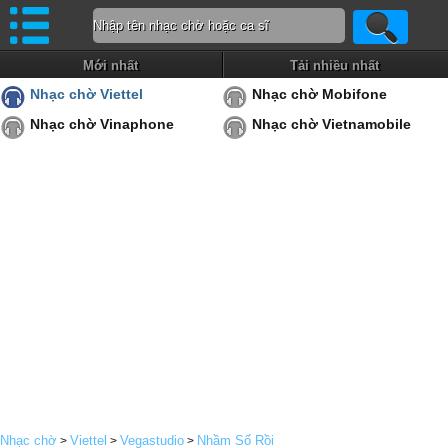
Mới nhất
Tải nhiều nhất
Nhạc chờ Viettel
Nhạc chờ Mobifone
Nhạc chờ Vinaphone
Nhạc chờ Vietnamobile
Nhạc chờ
Viettel
Vegastudio
Nhầm Số Rồi
>
>
>