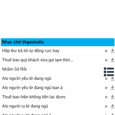
Nhạc chờ Vegastudio
Hộp thư trả lời tự động cực hay
Thuê bao quý khách vừa gọi tạm thời...
Nhầm Số Rồi
Alo người yêu tớ đang ngủ
Alo người yêu tớ đang ngủ bạn à
Thuê bao hiện không liên lạc được
Alo người iu tớ đang ngủ