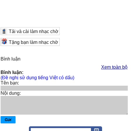
Tải và cài làm nhạc chờ
Tặng bạn làm nhạc chờ
Bình luận
Xem toàn bộ
Bình luận:
(Đề nghị sử dụng tiếng Việt có dấu)
Tên bạn:
Nội dung: