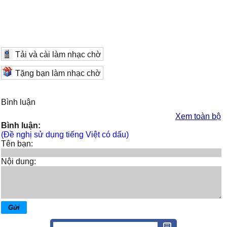
Tải và cài làm nhạc chờ
Tặng bạn làm nhạc chờ
Bình luận
Xem toàn bộ
Bình luận:
(Đề nghị sử dụng tiếng Việt có dấu)
Tên bạn:
Nội dung: