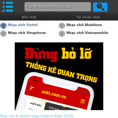
Mới nhất
Tải nhiều nhất
Nhạc chờ Viettel
Nhạc chờ Mobifone
Nhạc chờ Vinaphone
Nhạc chờ Vietnamobile
Nhạc chờ
Viettel
Vega Studio
Nhầm Số Rồi
>
>
>