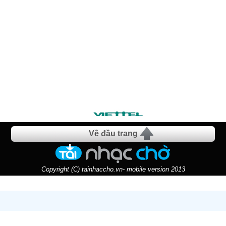
Về đầu trang
Copyright (C) tainhaccho.vn- mobile version 2013