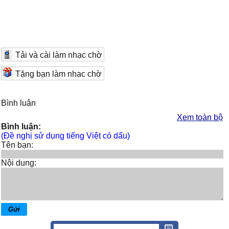
Tải và cài làm nhạc chờ
Tặng bạn làm nhạc chờ
Bình luận
Xem toàn bộ
Bình luận:
(Đề nghị sử dụng tiếng Việt có dấu)
Tên bạn:
Nội dung: