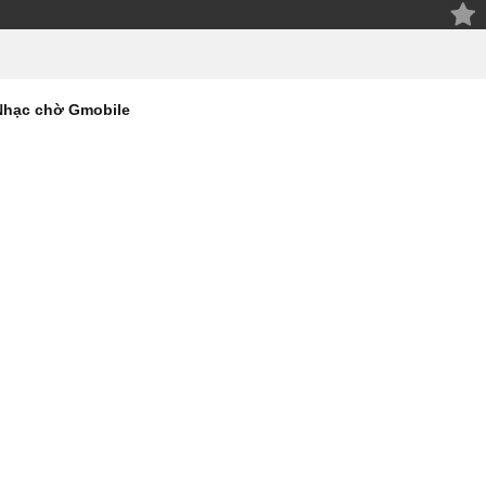
Nhạc chờ Gmobile