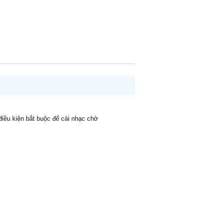
 điều kiện bắt buộc để cài nhạc chờ