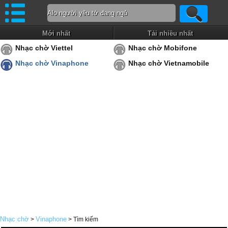
Mới nhất
Tải nhiều nhất
Nhạc chờ Viettel
Nhạc chờ Mobifone
Nhạc chờ Vinaphone
Nhạc chờ Vietnamobile
Nhạc chờ
Vinaphone
>
> Tìm kiếm