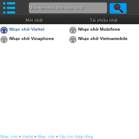
Mới nhất
Tải nhiều nhất
Nhạc chờ Viettel
Nhạc chờ Mobifone
Nhạc chờ Vinaphone
Nhạc chờ Vietnamobile
Nhạc chờ
Viettel
Nhạc chờ
Sầu tím thiệp hồng
>
>
>