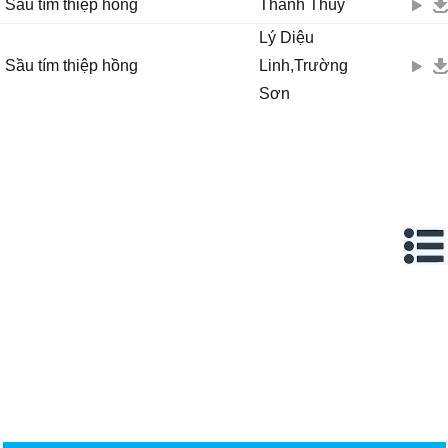
Sầu tím thiệp hồng
Thanh Thúy
Lý Diệu
Sầu tím thiệp hồng
Linh,Trường
Sơn