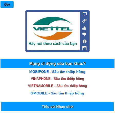
Mạng di động của bạn khác?
MOBIFONE - Sầu tím thiệp hồng
VINAPHONE - Sầu tím thiệp hồng
VIETNAMOBILE - Sầu tím thiệp hồng
GMOBILE - Sầu tím thiệp hồng
Tiểu sử Nhạc chờ