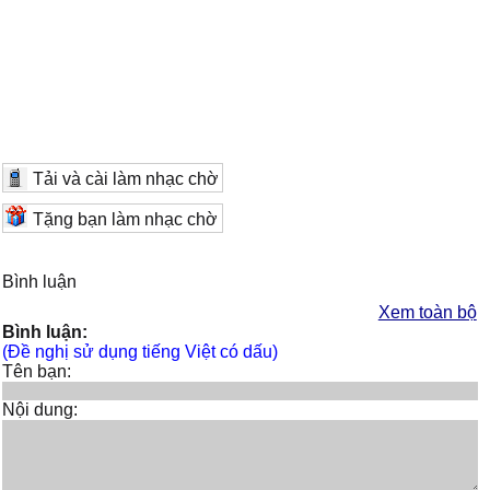
Tải và cài làm nhạc chờ
Tặng bạn làm nhạc chờ
Bình luận
Xem toàn bộ
Bình luận:
(Đề nghị sử dụng tiếng Việt có dấu)
Tên bạn:
Nội dung: