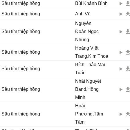
Sầu tím thiệp hồng
Bùi Khánh Bình
Sầu tím thiệp hồng
Anh Vũ
Nguyễn
Sầu tím thiệp hồng
Đoàn,Ngọc
Nhung
Hoàng Việt
Sầu tím thiệp hồng
Trang,Kim Thoa
Bích Thảo,Mai
Sầu tím thiệp hồng
Tuấn
Nhật Nguyệt
Sầu tím thiệp hồng
Band,Hồng
Minh
Hoài
Sầu tím thiệp hồng
Phương,Tâm
Tâm