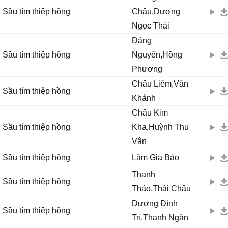
Sầu tím thiệp hồng
Châu,Dương
Ngọc Thái
Đăng
Sầu tím thiệp hồng
Nguyên,Hồng
Phương
Châu Liêm,Vân
Sầu tím thiệp hồng
Khánh
Châu Kim
Sầu tím thiệp hồng
Kha,Huỳnh Thu
Vân
Sầu tím thiệp hồng
Lâm Gia Bảo
Thanh
Sầu tím thiệp hồng
Thảo,Thái Châu
Dương Đình
Sầu tím thiệp hồng
Trí,Thanh Ngân