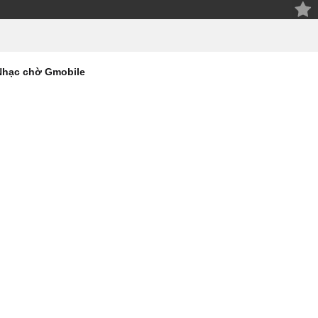
Nhạc chờ Gmobile