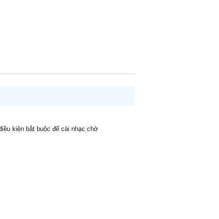
 điều kiện bắt buộc để cài nhạc chờ